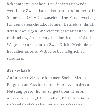
bekannter zu machen. Der dahinterstehende
werbliche Zweck ist als berechtigtes Interesse im
Sinne der DSGVO anzusehen. Die Verantwortung
für den datenschutzkonformen Betrieb ist durch
deren jeweiligen Anbieter zu gewährleisten. Die
Einbindung dieser Plug-ins durch uns erfolgt im
Wege der sogenannten Zwei-Klick- Methode um
Besucher unserer Webseite bestmöglich zu
schützen.
d) Facebook
Auf unserer Website kommen Social-Media
Plugins von Facebook zum Einsatz, um deren
Nutzung persönlicher zu gestalten. Hierfür
nutzen wir den „LIKE“ oder „TEILEN“-Button.
Es handelt sich dabei um ein Angebot von