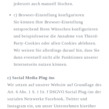
jederzeit auch manuell löschen.
c) Browser-Einstellung konfigurieren
Sie können Ihre Browser-Einstellung
entsprechend Ihren Wünschen konfigurieren
und beispielsweise die Annahme von Thierd-
Party-Cookies oder allen Cookies ablehnen.
Wir weisen Sie allerdings darauf hin, dass Sie
dann eventuell nicht alle Funktionen unserer
Internetseite nutzen können.
c) Social Media Plug-ins
Wir setzen auf unserer Website auf Grundlage des
Art. 6 Abs. 1 S. 1 lit. f DSGVO Social Plug-ins der
sozialen Netzwerke Facebook, Twitter und
Instagram ein, um unser Unternehmen hierüber