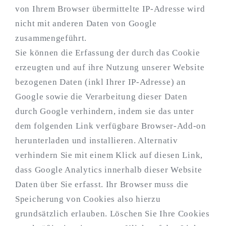
von Ihrem Browser übermittelte IP-Adresse wird
nicht mit anderen Daten von Google
zusammengeführt.
Sie können die Erfassung der durch das Cookie
erzeugten und auf ihre Nutzung unserer Website
bezogenen Daten (inkl Ihrer IP-Adresse) an
Google sowie die Verarbeitung dieser Daten
durch Google verhindern, indem sie das unter
dem folgenden Link verfügbare Browser-Add-on
herunterladen und installieren. Alternativ
verhindern Sie mit einem Klick auf diesen Link,
dass Google Analytics innerhalb dieser Website
Daten über Sie erfasst. Ihr Browser muss die
Speicherung von Cookies also hierzu
grundsätzlich erlauben. Löschen Sie Ihre Cookies