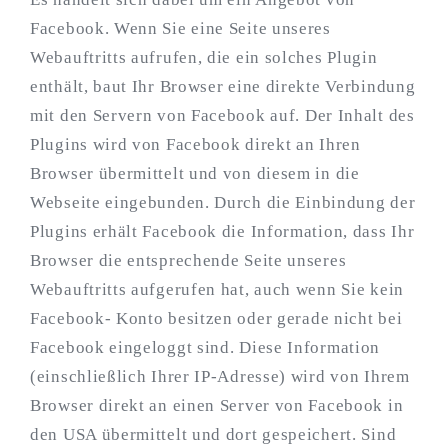
Facebook. Wenn Sie eine Seite unseres
Webauftritts aufrufen, die ein solches Plugin
enthält, baut Ihr Browser eine direkte Verbindung
mit den Servern von Facebook auf. Der Inhalt des
Plugins wird von Facebook direkt an Ihren
Browser übermittelt und von diesem in die
Webseite eingebunden. Durch die Einbindung der
Plugins erhält Facebook die Information, dass Ihr
Browser die entsprechende Seite unseres
Webauftritts aufgerufen hat, auch wenn Sie kein
Facebook- Konto besitzen oder gerade nicht bei
Facebook eingeloggt sind. Diese Information
(einschließlich Ihrer IP-Adresse) wird von Ihrem
Browser direkt an einen Server von Facebook in
den USA übermittelt und dort gespeichert. Sind