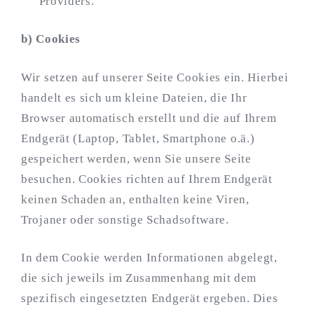
Providers.
b) Cookies
Wir setzen auf unserer Seite Cookies ein. Hierbei
handelt es sich um kleine Dateien, die Ihr
Browser automatisch erstellt und die auf Ihrem
Endgerät (Laptop, Tablet, Smartphone o.ä.)
gespeichert werden, wenn Sie unsere Seite
besuchen. Cookies richten auf Ihrem Endgerät
keinen Schaden an, enthalten keine Viren,
Trojaner oder sonstige Schadsoftware.
In dem Cookie werden Informationen abgelegt,
die sich jeweils im Zusammenhang mit dem
spezifisch eingesetzten Endgerät ergeben. Dies