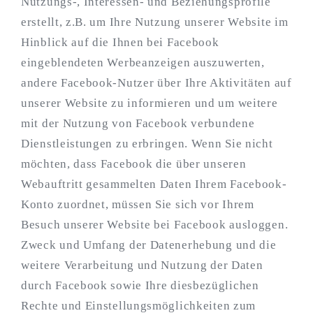
Nutzungs-, Interessen- und Beziehungsprofile
erstellt, z.B. um Ihre Nutzung unserer Website im
Hinblick auf die Ihnen bei Facebook
eingeblendeten Werbeanzeigen auszuwerten,
andere Facebook-Nutzer über Ihre Aktivitäten auf
unserer Website zu informieren und um weitere
mit der Nutzung von Facebook verbundene
Dienstleistungen zu erbringen. Wenn Sie nicht
möchten, dass Facebook die über unseren
Webauftritt gesammelten Daten Ihrem Facebook-
Konto zuordnet, müssen Sie sich vor Ihrem
Besuch unserer Website bei Facebook ausloggen.
Zweck und Umfang der Datenerhebung und die
weitere Verarbeitung und Nutzung der Daten
durch Facebook sowie Ihre diesbezüglichen
Rechte und Einstellungsmöglichkeiten zum