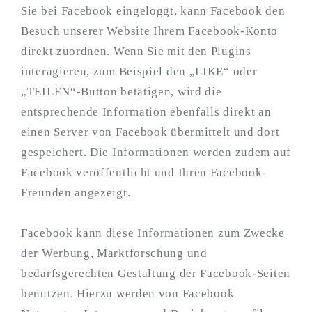
Sie bei Facebook eingeloggt, kann Facebook den
Besuch unserer Website Ihrem Facebook-Konto
direkt zuordnen. Wenn Sie mit den Plugins
interagieren, zum Beispiel den „LIKE“ oder
„TEILEN“-Button betätigen, wird die
entsprechende Information ebenfalls direkt an
einen Server von Facebook übermittelt und dort
gespeichert. Die Informationen werden zudem auf
Facebook veröffentlicht und Ihren Facebook-
Freunden angezeigt.
Facebook kann diese Informationen zum Zwecke
der Werbung, Marktforschung und
bedarfsgerechten Gestaltung der Facebook-Seiten
benutzen. Hierzu werden von Facebook