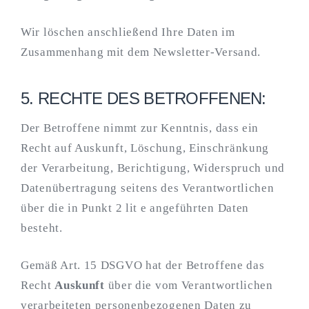
Wir löschen anschließend Ihre Daten im
Zusammenhang mit dem Newsletter-Versand.
5. RECHTE DES BETROFFENEN:
Der Betroffene nimmt zur Kenntnis, dass ein
Recht auf Auskunft, Löschung, Einschränkung
der Verarbeitung, Berichtigung, Widerspruch und
Datenübertragung seitens des Verantwortlichen
über die in Punkt 2 lit e angeführten Daten
besteht.
Gemäß Art. 15 DSGVO hat der Betroffene das
Recht
Auskunft
über die vom Verantwortlichen
verarbeiteten personenbezogenen Daten zu