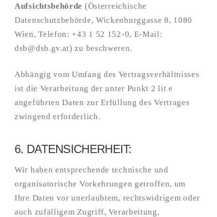
Aufsichtsbehörde
(Österreichische
Datenschutzbehörde, Wickenburggasse 8, 1080
Wien, Telefon: +43 1 52 152-0, E-Mail:
dsb@dsb.gv.at) zu beschweren.
Abhängig vom Umfang des Vertragsverhältnisses
ist die Verarbeitung der unter Punkt 2 lit e
angeführten Daten zur Erfüllung des Vertrages
zwingend erforderlich.
6. DATENSICHERHEIT:
Wir haben entsprechende technische und
organisatorische Vorkehrungen getroffen, um
Ihre Daten vor unerlaubtem, rechtswidrigem oder
auch zufälligem Zugriff, Verarbeitung,