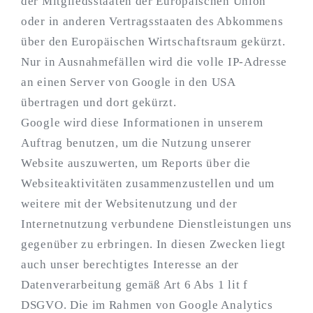
der Mitgliedsstaaten der Europäischen Union
oder in anderen Vertragsstaaten des Abkommens
über den Europäischen Wirtschaftsraum gekürzt.
Nur in Ausnahmefällen wird die volle IP-Adresse
an einen Server von Google in den USA
übertragen und dort gekürzt.
Google wird diese Informationen in unserem
Auftrag benutzen, um die Nutzung unserer
Website auszuwerten, um Reports über die
Websiteaktivitäten zusammenzustellen und um
weitere mit der Websitenutzung und der
Internetnutzung verbundene Dienstleistungen uns
gegenüber zu erbringen. In diesen Zwecken liegt
auch unser berechtigtes Interesse an der
Datenverarbeitung gemäß Art 6 Abs 1 lit f
DSGVO. Die im Rahmen von Google Analytics