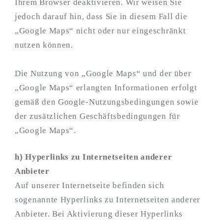
Ihrem Browser deaktivieren. Wir weisen Sie
jedoch darauf hin, dass Sie in diesem Fall die
„Google Maps“ nicht oder nur eingeschränkt
nutzen können.
Die Nutzung von „Google Maps“ und der über
„Google Maps“ erlangten Informationen erfolgt
gemäß den Google-Nutzungsbedingungen sowie
der zusätzlichen Geschäftsbedingungen für
„Google Maps“.
h) Hyperlinks zu Internetseiten anderer
Anbieter
Auf unserer Internetseite befinden sich
sogenannte Hyperlinks zu Internetseiten anderer
Anbieter. Bei Aktivierung dieser Hyperlinks