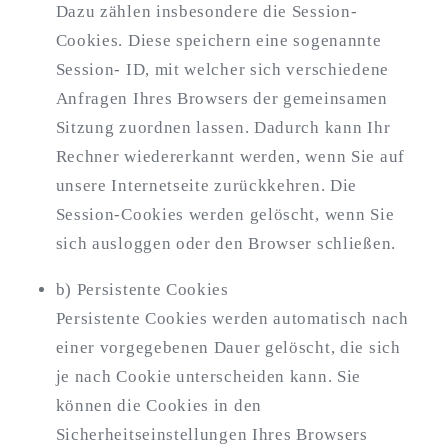
Dazu zählen insbesondere die Session-
Cookies. Diese speichern eine sogenannte
Session- ID, mit welcher sich verschiedene
Anfragen Ihres Browsers der gemeinsamen
Sitzung zuordnen lassen. Dadurch kann Ihr
Rechner wiedererkannt werden, wenn Sie auf
unsere Internetseite zurückkehren. Die
Session-Cookies werden gelöscht, wenn Sie
sich ausloggen oder den Browser schließen.
b) Persistente Cookies
Persistente Cookies werden automatisch nach
einer vorgegebenen Dauer gelöscht, die sich
je nach Cookie unterscheiden kann. Sie
können die Cookies in den
Sicherheitseinstellungen Ihres Browsers