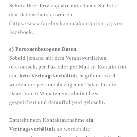
Schutz Ihrer Privatsphäre entnehmen Sie bitte
den Datenschutzhinweisen
(
https://www.facebook.com/about/privacy/)
von
Facebook.
e) Personenbezogene Daten
Sobald jemand mit dem Verantwortlichen
telefonisch, per Fax oder per Mail in Kontakt tritt
und
kein Vertragsverhältnis
begründet wird,
werden die personenbezogenen Daten für die
Dauer von 6 Monaten verarbeitet bzw.
gespeichert und darauffolgend gelöscht.
Entsteht nach Kontaktaufnahme
ein
Vertragsverhältnis
so werden die