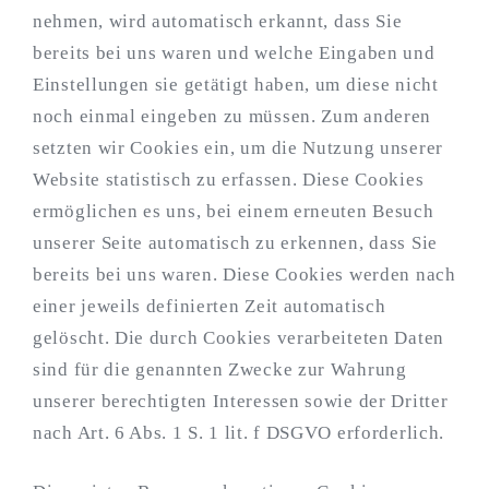
nehmen, wird automatisch erkannt, dass Sie
bereits bei uns waren und welche Eingaben und
Einstellungen sie getätigt haben, um diese nicht
noch einmal eingeben zu müssen. Zum anderen
setzten wir Cookies ein, um die Nutzung unserer
Website statistisch zu erfassen. Diese Cookies
ermöglichen es uns, bei einem erneuten Besuch
unserer Seite automatisch zu erkennen, dass Sie
bereits bei uns waren. Diese Cookies werden nach
einer jeweils definierten Zeit automatisch
gelöscht. Die durch Cookies verarbeiteten Daten
sind für die genannten Zwecke zur Wahrung
unserer berechtigten Interessen sowie der Dritter
nach Art. 6 Abs. 1 S. 1 lit. f DSGVO erforderlich.