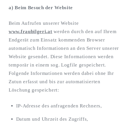
a) Beim Besuch der Website
Beim Aufrufen unserer Website
www.fraubilgeri.at
werden durch den auf Ihrem
Endgerät zum Einsatz kommenden Browser
automatisch Informationen an den Server unserer
Website gesendet. Diese Informationen werden
temporär in einem sog. Logfile gespeichert.
Folgende Informationen werden dabei ohne Ihr
Zutun erfasst und bis zur automatisierten
Löschung gespeichert:
IP-Adresse des anfragenden Rechners,
Datum und Uhrzeit des Zugriffs,