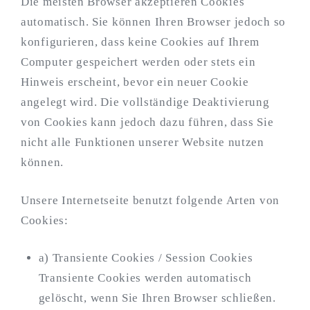
Die meisten Browser akzeptieren Cookies
automatisch. Sie können Ihren Browser jedoch so
konfigurieren, dass keine Cookies auf Ihrem
Computer gespeichert werden oder stets ein
Hinweis erscheint, bevor ein neuer Cookie
angelegt wird. Die vollständige Deaktivierung
von Cookies kann jedoch dazu führen, dass Sie
nicht alle Funktionen unserer Website nutzen
können.
Unsere Internetseite benutzt folgende Arten von
Cookies:
a) Transiente Cookies / Session Cookies
Transiente Cookies werden automatisch
gelöscht, wenn Sie Ihren Browser schließen.