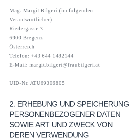
Mag. Margit Bilgeri (im folgenden
Verantwortlicher)
Riedergasse 3
6900 Bregenz
Österreich
Telefon: +43 644 1482144
E-Mail: margit.bilgeri@fraubilgeri.at
UID-Nr. ATU69306805
2. ERHEBUNG UND SPEICHERUNG
PERSONENBEZOGENER DATEN
SOWIE ART UND ZWECK VON
DEREN VERWENDUNG