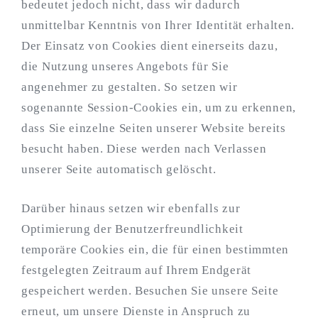
bedeutet jedoch nicht, dass wir dadurch
unmittelbar Kenntnis von Ihrer Identität erhalten.
Der Einsatz von Cookies dient einerseits dazu,
die Nutzung unseres Angebots für Sie
angenehmer zu gestalten. So setzen wir
sogenannte Session-Cookies ein, um zu erkennen,
dass Sie einzelne Seiten unserer Website bereits
besucht haben. Diese werden nach Verlassen
unserer Seite automatisch gelöscht.
Darüber hinaus setzen wir ebenfalls zur
Optimierung der Benutzerfreundlichkeit
temporäre Cookies ein, die für einen bestimmten
festgelegten Zeitraum auf Ihrem Endgerät
gespeichert werden. Besuchen Sie unsere Seite
erneut, um unsere Dienste in Anspruch zu