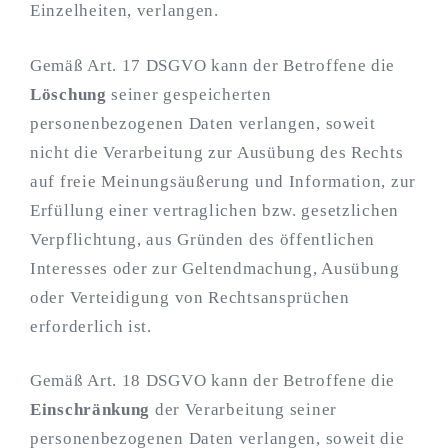
Einzelheiten, verlangen.
Gemäß Art. 17 DSGVO kann der Betroffene die
Löschung
seiner gespeicherten
personenbezogenen Daten verlangen, soweit
nicht die Verarbeitung zur Ausübung des Rechts
auf freie Meinungsäußerung und Information, zur
Erfüllung einer vertraglichen bzw. gesetzlichen
Verpflichtung, aus Gründen des öffentlichen
Interesses oder zur Geltendmachung, Ausübung
oder Verteidigung von Rechtsansprüchen
erforderlich ist.
Gemäß Art. 18 DSGVO kann der Betroffene die
Einschränkung
der Verarbeitung seiner
personenbezogenen Daten verlangen, soweit die