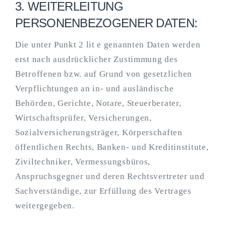
3. WEITERLEITUNG
PERSONENBEZOGENER DATEN:
Die unter Punkt 2 lit e genannten Daten werden
erst nach ausdrücklicher Zustimmung des
Betroffenen bzw. auf Grund von gesetzlichen
Verpflichtungen an in- und ausländische
Behörden, Gerichte, Notare, Steuerberater,
Wirtschaftsprüfer, Versicherungen,
Sozialversicherungsträger, Körperschaften
öffentlichen Rechts, Banken- und Kreditinstitute,
Ziviltechniker, Vermessungsbüros,
Anspruchsgegner und deren Rechtsvertreter und
Sachverständige, zur Erfüllung des Vertrages
weitergegeben.