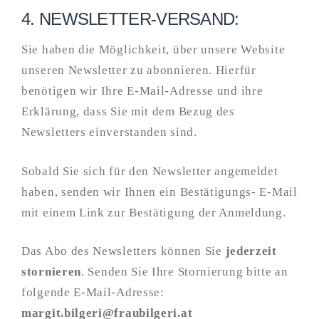
4. NEWSLETTER-VERSAND:
Sie haben die Möglichkeit, über unsere Website
unseren Newsletter zu abonnieren. Hierfür
benötigen wir Ihre E-Mail-Adresse und ihre
Erklärung, dass Sie mit dem Bezug des
Newsletters einverstanden sind.
Sobald Sie sich für den Newsletter angemeldet
haben, senden wir Ihnen ein Bestätigungs- E-Mail
mit einem Link zur Bestätigung der Anmeldung.
Das Abo des Newsletters können Sie
jederzeit
stornieren
. Senden Sie Ihre Stornierung bitte an
folgende E-Mail-Adresse:
margit.bilgeri@fraubilgeri.at