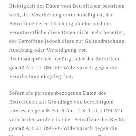
Richtigkeit der Daten vom Betroffenen bestritten
wird, die Verarbeitung unrechtmäßig ist, der
Betroffene deren Löschung ablehnt und der
Verantwortliche diese Daten nicht mehr benötigt,
der Betroffene jedoch diese zur Geltendmachung,
Ausübung oder Verteidigung von
Rechtsansprüchen benötigt oder der Betroffene
gemäß Art. 21 DSGVO Widerspruch gegen die
Verarbeitung eingelegt hat.
Sofern die personenbezogenen Daten des
Betroffenen auf Grundlage von berechtigten
Interessen gemäß Art. 6 Abs. 1 S. 1 lit. f DSGVO
verarbeitet werden, hat der Betroffene das Recht,
gemäß Art. 21 DSGVO Widerspruch gegen die