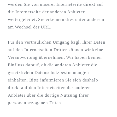
werden Sie von unserer Internetseite direkt auf
die Internetseite der anderen Anbieter
weitergeleitet. Sie erkennen dies unter anderem
am Wechsel der URL.
Für den vertraulichen Umgang bzgl. Ihrer Daten
auf den Internetseiten Dritter können wir keine
Verantwortung übernehmen. Wir haben keinen
Einfluss darauf, ob die anderen Anbieter die
gesetzlichen Datenschutzbestimmungen
einhalten. Bitte informieren Sie sich deshalb
direkt auf den Internetseiten der anderen
Anbieter über die dortige Nutzung Ihrer
personenbezogenen Daten.