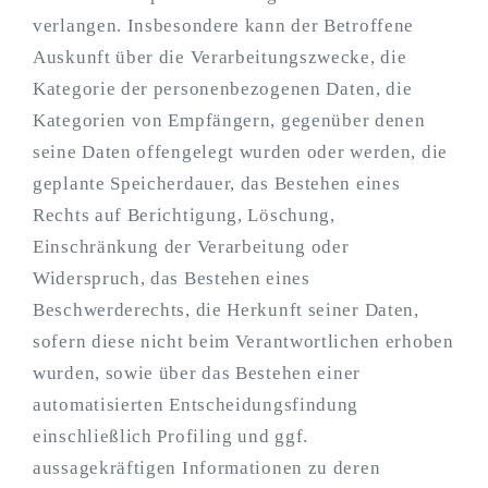
verlangen. Insbesondere kann der Betroffene
Auskunft über die Verarbeitungszwecke, die
Kategorie der personenbezogenen Daten, die
Kategorien von Empfängern, gegenüber denen
seine Daten offengelegt wurden oder werden, die
geplante Speicherdauer, das Bestehen eines
Rechts auf Berichtigung, Löschung,
Einschränkung der Verarbeitung oder
Widerspruch, das Bestehen eines
Beschwerderechts, die Herkunft seiner Daten,
sofern diese nicht beim Verantwortlichen erhoben
wurden, sowie über das Bestehen einer
automatisierten Entscheidungsfindung
einschließlich Profiling und ggf.
aussagekräftigen Informationen zu deren