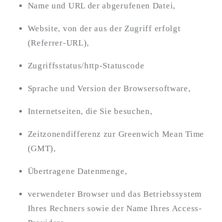
Name und URL der abgerufenen Datei,
Website, von der aus der Zugriff erfolgt
(Referrer-URL),
Zugriffsstatus/http-Statuscode
Sprache und Version der Browsersoftware,
Internetseiten, die Sie besuchen,
Zeitzonendifferenz zur Greenwich Mean Time
(GMT),
Übertragene Datenmenge,
verwendeter Browser und das Betriebssystem
Ihres Rechners sowie der Name Ihres Access-