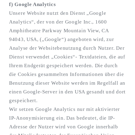
f) Google Analytics
Unsere Website nutzt den Dienst „Google
Analytics“, der von der Google Inc., 1600
Amphitheatre Parkway Mountain View, CA
94043, USA, („Google“) angeboten wird, zur
Analyse der Websitebenutzung durch Nutzer. Der
Dienst verwendet „Cookies“- Textdateien, die auf
Ihrem Endgerät gespeichert werden. Die durch
die Cookies gesammelten Informationen über die
Benutzung dieser Website werden im Regelfall an
einen Google-Server in den USA gesandt und dort
gespeichert.
Wir setzen Google Analytics nur mit aktivierter
IP-Anonymisierung ein. Das bedeutet, die IP-
Adresse der Nutzer wird von Google innerhalb