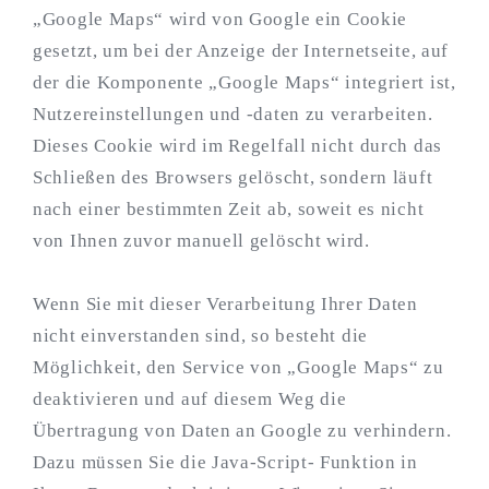
„Google Maps“ wird von Google ein Cookie
gesetzt, um bei der Anzeige der Internetseite, auf
der die Komponente „Google Maps“ integriert ist,
Nutzereinstellungen und -daten zu verarbeiten.
Dieses Cookie wird im Regelfall nicht durch das
Schließen des Browsers gelöscht, sondern läuft
nach einer bestimmten Zeit ab, soweit es nicht
von Ihnen zuvor manuell gelöscht wird.
Wenn Sie mit dieser Verarbeitung Ihrer Daten
nicht einverstanden sind, so besteht die
Möglichkeit, den Service von „Google Maps“ zu
deaktivieren und auf diesem Weg die
Übertragung von Daten an Google zu verhindern.
Dazu müssen Sie die Java-Script- Funktion in