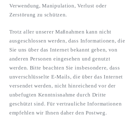
Verwendung, Manipulation, Verlust oder
Zerstörung zu schützen.
Trotz aller unserer Maßnahmen kann nicht
ausgeschlossen werden, dass Informationen, die
Sie uns über das Internet bekannt geben, von
anderen Personen eingesehen und genutzt
werden. Bitte beachten Sie insbesondere, dass
unverschlüsselte E-Mails, die über das Internet
versendet werden, nicht hinreichend vor der
unbefugten Kenntnisnahme durch Dritte
geschützt sind. Für vertrauliche Informationen
empfehlen wir Ihnen daher den Postweg.