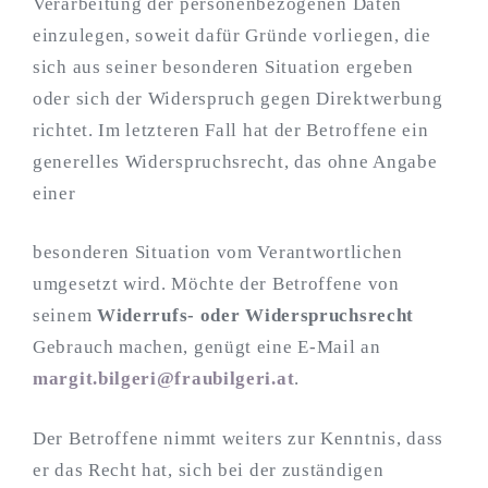
Verarbeitung der personenbezogenen Daten
einzulegen, soweit dafür Gründe vorliegen, die
sich aus seiner besonderen Situation ergeben
oder sich der Widerspruch gegen Direktwerbung
richtet. Im letzteren Fall hat der Betroffene ein
generelles Widerspruchsrecht, das ohne Angabe
einer
besonderen Situation vom Verantwortlichen
umgesetzt wird. Möchte der Betroffene von
seinem
Widerrufs- oder Widerspruchsrecht
Gebrauch machen, genügt eine E-Mail an
margit.bilgeri@fraubilgeri.at
.
Der Betroffene nimmt weiters zur Kenntnis, dass
er das Recht hat, sich bei der zuständigen